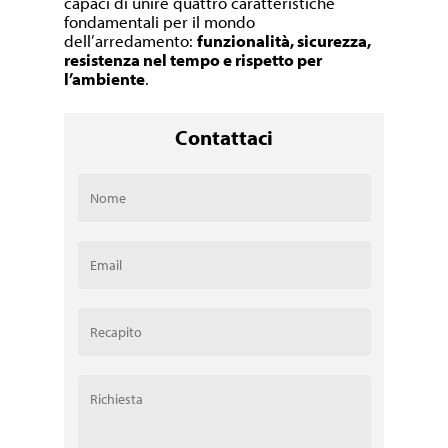
capaci di unire quattro caratteristiche
fondamentali per il mondo
dell’arredamento:
funzionalità, sicurezza,
resistenza nel tempo e rispetto per
l’ambiente
.
Contattaci