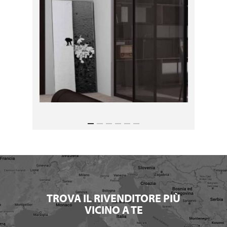
TROVA IL RIVENDITORE PIÙ
VICINO A TE