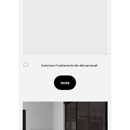
Autorizzo il trattamento dei dati personali