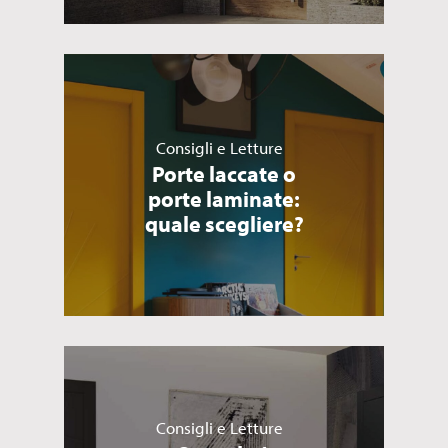
Consigli e Letture
Porte laccate o
porte laminate:
quale scegliere?
Consigli e Letture