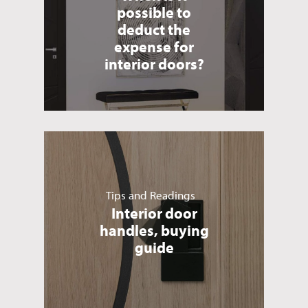
possible to
deduct the
expense for
interior doors?
Tips and Readings
Interior door
handles, buying
guide