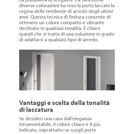
diverse colorazioni ha reso la porta laccata la
regina delle tendenze di arredo degli ultimi
anni. Questa tecnica di finitura consente di
ottenere un colore compatto e vibrante
declinato in qualsiasi tonalità. È chiaro
quindi che si tratta di una soluzione in grado
di adattarsi a qualsiasi tipo di arredo.
Vantaggi e scelta della tonalità
di laccatura
Se desideri una casa dall’eleganza
intramontabile, il colore chiaro è il più
indicato, soprattutto se scegli porte