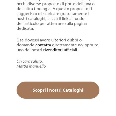
occhi diverse proposte di porte dell’una o
dell’altra tipologia. A questo proposito ti
suggerisco di scaricare gratuitamente i
nostri cataloghi, clicca il link al fondo
dell’articolo per atterrare sulla pagina
dedicata.
E se dovessi avere ulteriori dubbi o
domande
contatta
direttamente noi oppure
uno dei nostri
rivenditori ufficiali
.
Un caro saluto,
Mattia Manuello
Scopri i nostri Cataloghi