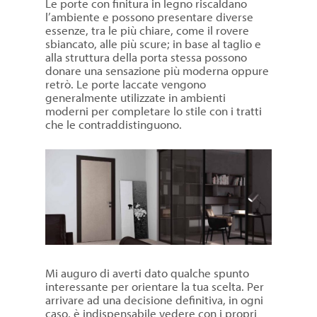
Le porte con finitura in legno riscaldano
l’ambiente e possono presentare diverse
essenze, tra le più chiare, come il rovere
sbiancato, alle più scure; in base al taglio e
alla struttura della porta stessa possono
donare una sensazione più moderna oppure
retrò. Le porte laccate vengono
generalmente utilizzate in ambienti
moderni per completare lo stile con i tratti
che le contraddistinguono.
Mi auguro di averti dato qualche spunto
interessante per orientare la tua scelta. Per
arrivare ad una decisione definitiva, in ogni
caso, è indispensabile vedere con i propri