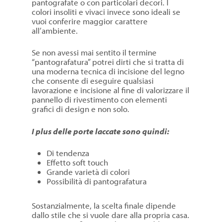
pantografate o con particolari decori. I
colori insoliti e vivaci invece sono ideali se
vuoi conferire maggior carattere
all’ambiente.
Se non avessi mai sentito il termine
“pantografatura” potrei dirti che si tratta di
una moderna tecnica di incisione del legno
che consente di eseguire qualsiasi
lavorazione e incisione al fine di valorizzare il
pannello di rivestimento con elementi
grafici di design e non solo.
I plus delle porte laccate sono quindi:
Di tendenza
Effetto soft touch
Grande varietà di colori
Possibilità di pantografatura
Sostanzialmente, la scelta finale dipende
dallo stile che si vuole dare alla propria casa.