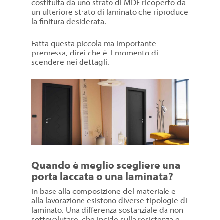
costituita da uno strato di MDF ricoperto da
un ulteriore strato di laminato che riproduce
la finitura desiderata.
Fatta questa piccola ma importante
premessa, direi che è il momento di
scendere nei dettagli.
Quando è meglio scegliere una
porta laccata o una laminata?
In base alla composizione del materiale e
alla lavorazione esistono diverse tipologie di
laminato. Una differenza sostanziale da non
sottovalutare, che incide sulla resistenza e