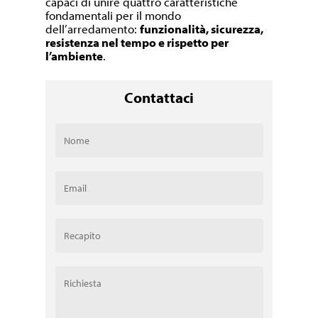
capaci di unire quattro caratteristiche
fondamentali per il mondo
dell’arredamento:
funzionalità, sicurezza,
resistenza nel tempo e rispetto per
l’ambiente
.
Contattaci