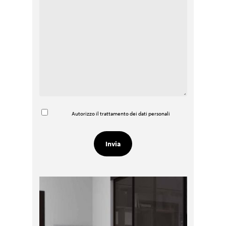
Autorizzo il trattamento dei dati personali