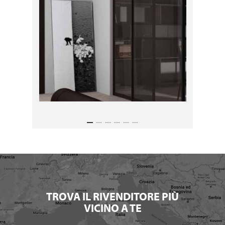
TROVA IL RIVENDITORE PIÙ
VICINO A TE