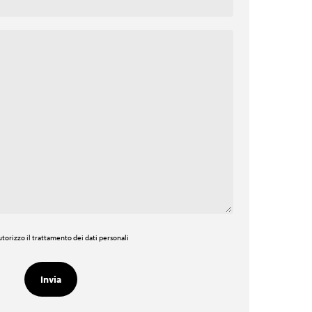
torizzo il trattamento dei dati personali