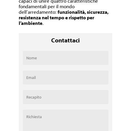
capaci di unire quattro caratteristiche
fondamentali per il mondo
dell’arredamento:
funzionalità, sicurezza,
resistenza nel tempo e rispetto per
l’ambiente
.
Contattaci