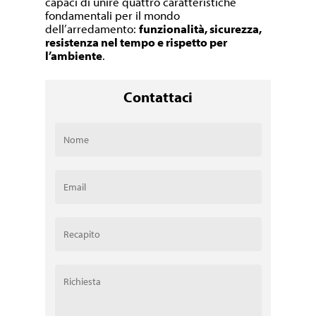
capaci di unire quattro caratteristiche
fondamentali per il mondo
dell’arredamento:
funzionalità, sicurezza,
resistenza nel tempo e rispetto per
l’ambiente
.
Contattaci