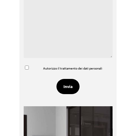
Autorizzo il trattamento dei dati personali