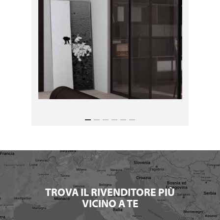
TROVA IL RIVENDITORE PIÙ
VICINO A TE