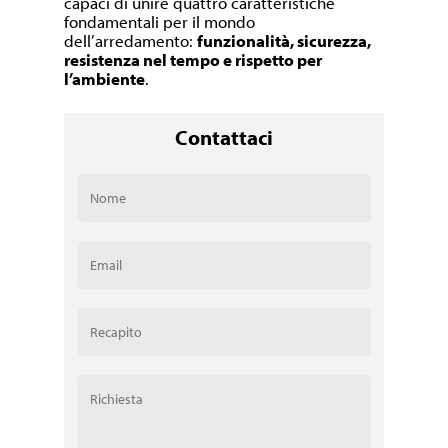
capaci di unire quattro caratteristiche
fondamentali per il mondo
dell’arredamento:
funzionalità, sicurezza,
resistenza nel tempo e rispetto per
l’ambiente
.
Contattaci