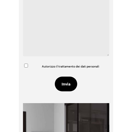
Autorizzo il trattamento dei dati personali