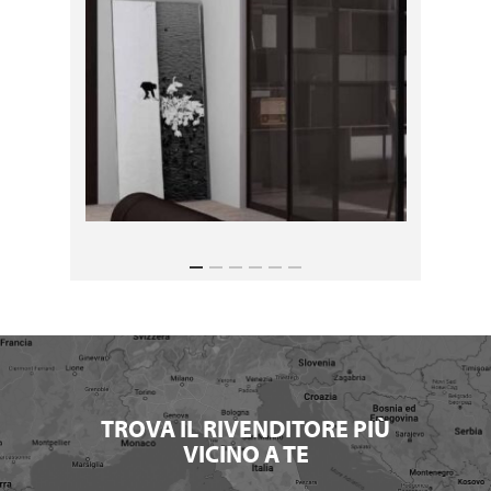
TROVA IL RIVENDITORE PIÙ
VICINO A TE