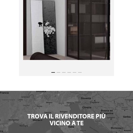
TROVA IL RIVENDITORE PIÙ
VICINO A TE