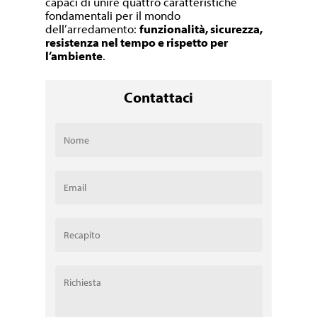
capaci di unire quattro caratteristiche
fondamentali per il mondo
dell’arredamento:
funzionalità, sicurezza,
resistenza nel tempo e rispetto per
l’ambiente
.
Contattaci