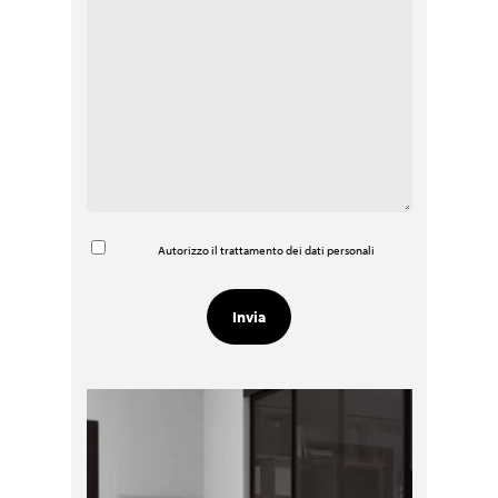
Autorizzo il trattamento dei dati personali