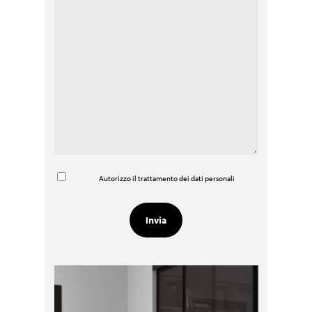
Autorizzo il trattamento dei dati personali