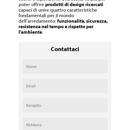
poter offrire
prodotti di design ricercati
capaci di unire quattro caratteristiche
fondamentali per il mondo
dell’arredamento:
funzionalità, sicurezza,
resistenza nel tempo e rispetto per
l’ambiente
.
Contattaci