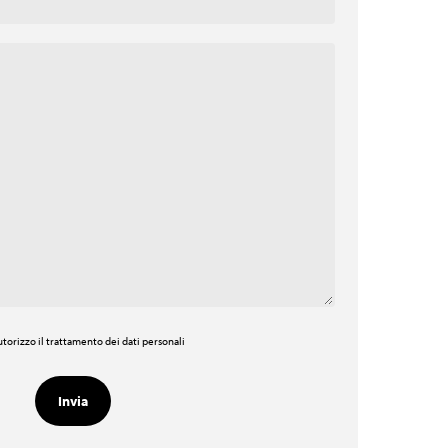
torizzo il trattamento dei dati personali