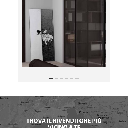
TROVA IL RIVENDITORE PIÙ
VICINO A TE