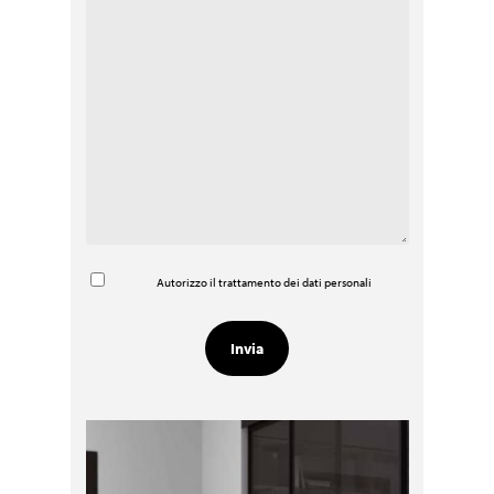
Autorizzo il trattamento dei dati personali