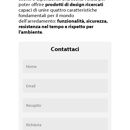
poter offrire
prodotti di design ricercati
capaci di unire quattro caratteristiche
fondamentali per il mondo
dell’arredamento:
funzionalità, sicurezza,
resistenza nel tempo e rispetto per
l’ambiente
.
Contattaci