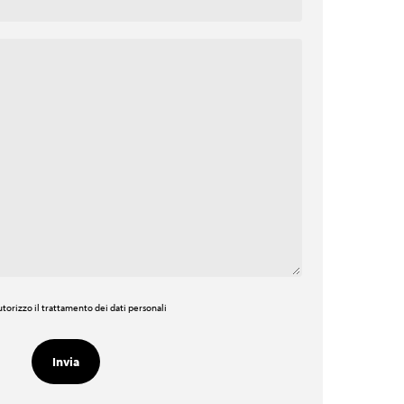
torizzo il trattamento dei dati personali