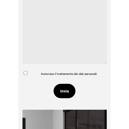
Autorizzo il trattamento dei dati personali