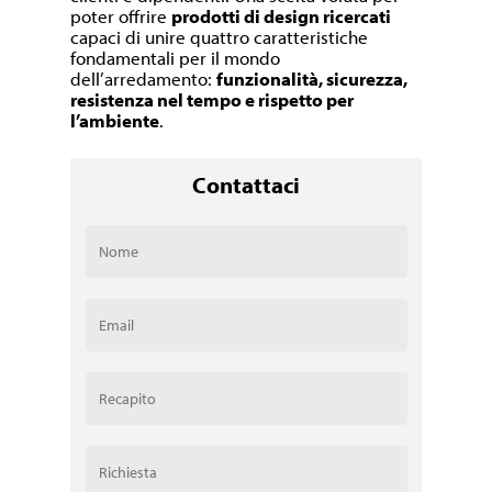
poter offrire
prodotti di design ricercati
capaci di unire quattro caratteristiche
fondamentali per il mondo
dell’arredamento:
funzionalità, sicurezza,
resistenza nel tempo e rispetto per
l’ambiente
.
Contattaci