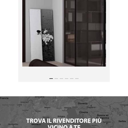
TROVA IL RIVENDITORE PIÙ
VICINO A TE