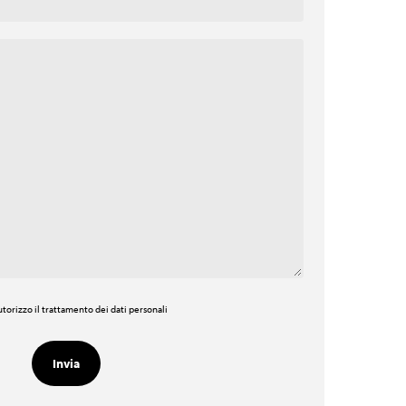
torizzo il trattamento dei dati personali