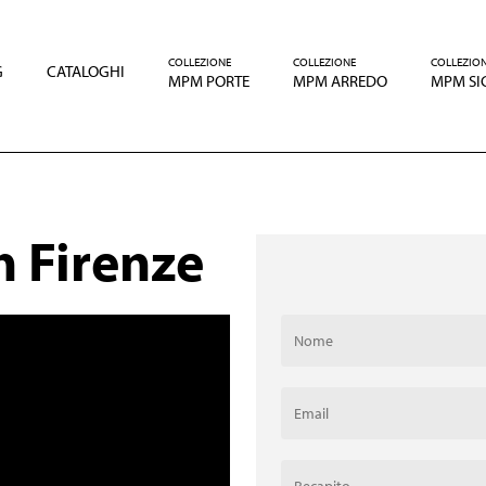
COLLEZIONE
COLLEZIONE
COLLEZIO
G
CATALOGHI
MPM PORTE
MPM ARREDO
MPM SI
 Firenze