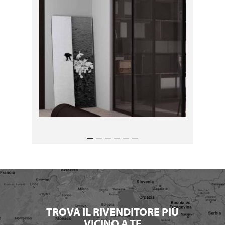
TROVA IL RIVENDITORE PIÙ
VICINO A TE