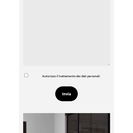
Autorizzo il trattamento dei dati personali