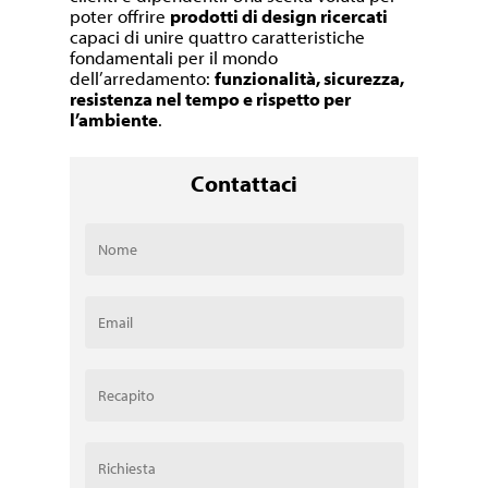
poter offrire
prodotti di design ricercati
capaci di unire quattro caratteristiche
fondamentali per il mondo
dell’arredamento:
funzionalità, sicurezza,
resistenza nel tempo e rispetto per
l’ambiente
.
Contattaci