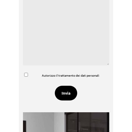
Autorizzo il trattamento dei dati personali