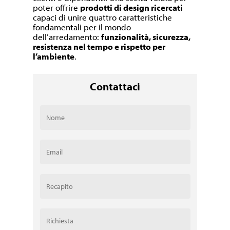
poter offrire
prodotti di design ricercati
capaci di unire quattro caratteristiche
fondamentali per il mondo
dell’arredamento:
funzionalità, sicurezza,
resistenza nel tempo e rispetto per
l’ambiente
.
Contattaci