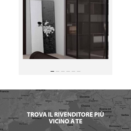
TROVA IL RIVENDITORE PIÙ
VICINO A TE