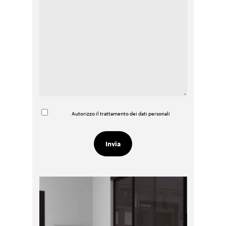
Autorizzo il trattamento dei dati personali