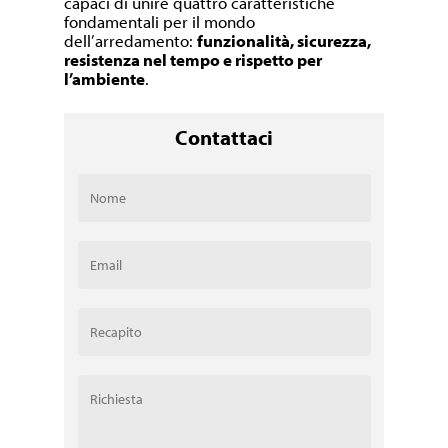
capaci di unire quattro caratteristiche
fondamentali per il mondo
dell’arredamento:
funzionalità, sicurezza,
resistenza nel tempo e rispetto per
l’ambiente
.
Contattaci