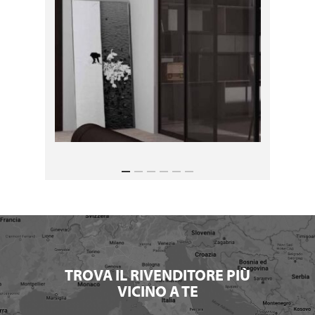
TROVA IL RIVENDITORE PIÙ
VICINO A TE