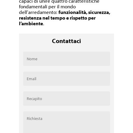
capaci di unire quattro caratteristiche
fondamentali per il mondo
dell’arredamento:
funzionalità, sicurezza,
resistenza nel tempo e rispetto per
l’ambiente
.
Contattaci