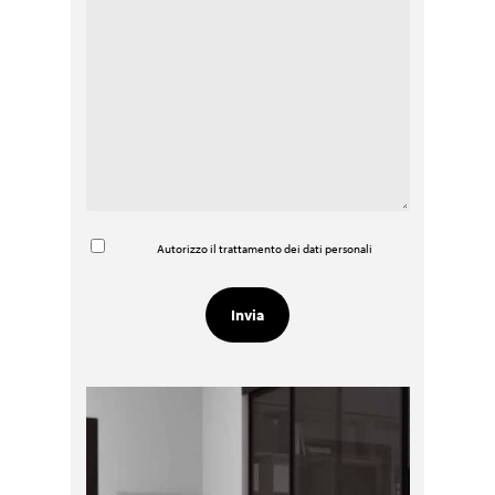
Autorizzo il trattamento dei dati personali