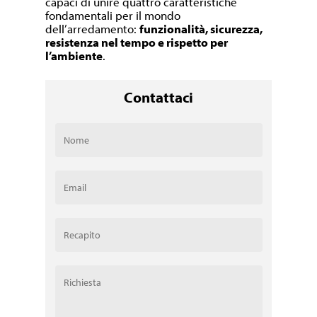
capaci di unire quattro caratteristiche
fondamentali per il mondo
dell’arredamento:
funzionalità, sicurezza,
resistenza nel tempo e rispetto per
l’ambiente
.
Contattaci