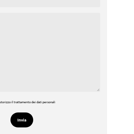
torizzo il trattamento dei dati personali