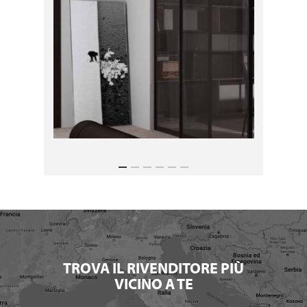
TROVA IL RIVENDITORE PIÙ
VICINO A TE