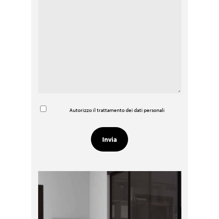
Autorizzo il trattamento dei dati personali