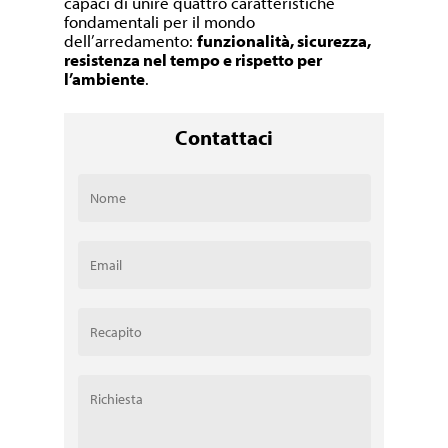
capaci di unire quattro caratteristiche
fondamentali per il mondo
dell’arredamento:
funzionalità, sicurezza,
resistenza nel tempo e rispetto per
l’ambiente
.
Contattaci