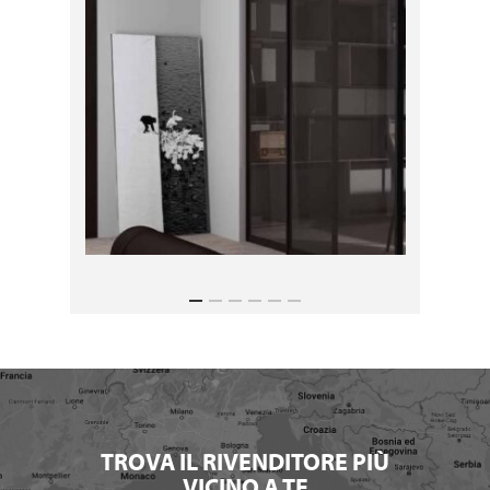
TROVA IL RIVENDITORE PIÙ
VICINO A TE