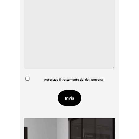
Autorizzo il trattamento dei dati personali