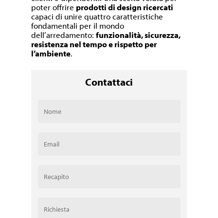
poter offrire
prodotti di design ricercati
capaci di unire quattro caratteristiche
fondamentali per il mondo
dell’arredamento:
funzionalità, sicurezza,
resistenza nel tempo e rispetto per
l’ambiente
.
Contattaci