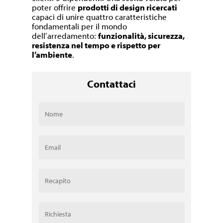
poter offrire
prodotti di design ricercati
capaci di unire quattro caratteristiche
fondamentali per il mondo
dell’arredamento:
funzionalità, sicurezza,
resistenza nel tempo e rispetto per
l’ambiente
.
Contattaci