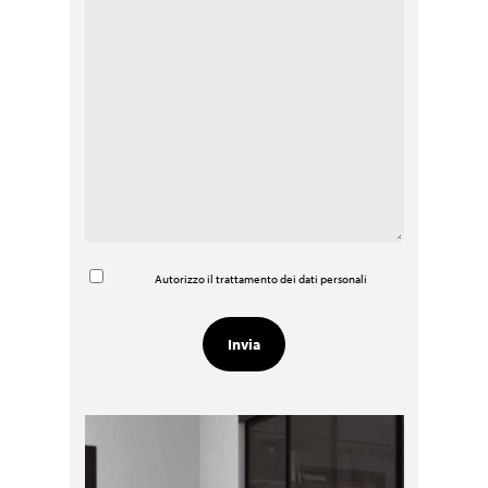
Autorizzo il trattamento dei dati personali