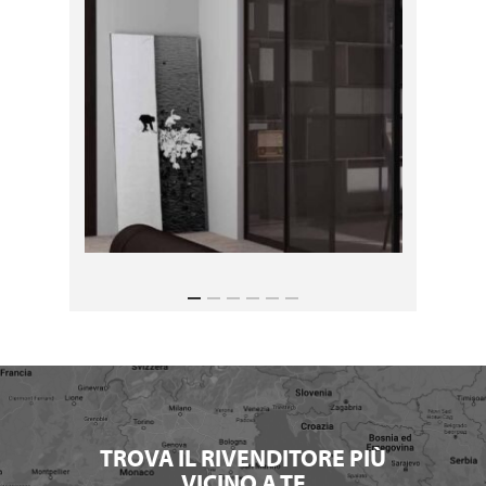
TROVA IL RIVENDITORE PIÙ
VICINO A TE