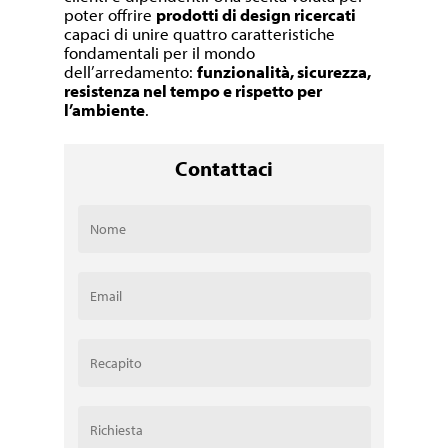
poter offrire
prodotti di design ricercati
capaci di unire quattro caratteristiche
fondamentali per il mondo
dell’arredamento:
funzionalità, sicurezza,
resistenza nel tempo e rispetto per
l’ambiente
.
Contattaci