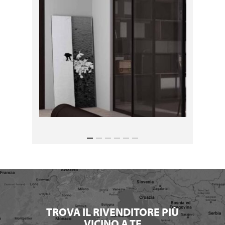
TROVA IL RIVENDITORE PIÙ
VICINO A TE