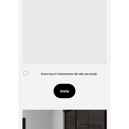
Autorizzo il trattamento dei dati personali