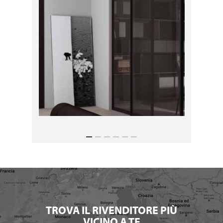
TROVA IL RIVENDITORE PIÙ
VICINO A TE