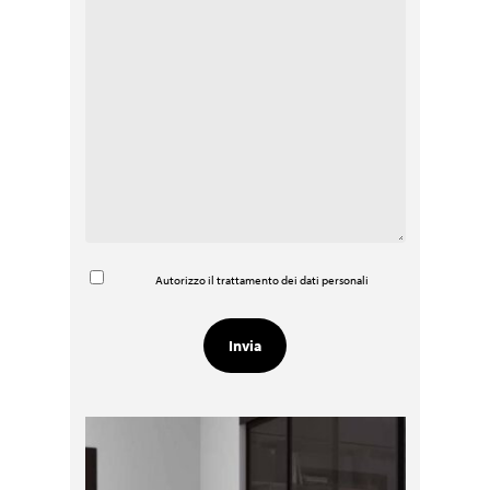
Autorizzo il trattamento dei dati personali