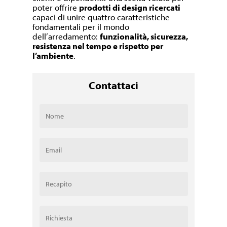
poter offrire
prodotti di design ricercati
capaci di unire quattro caratteristiche
fondamentali per il mondo
dell’arredamento:
funzionalità, sicurezza,
resistenza nel tempo e rispetto per
l’ambiente
.
Contattaci