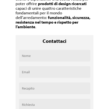
poter offrire
prodotti di design ricercati
capaci di unire quattro caratteristiche
fondamentali per il mondo
dell’arredamento:
funzionalità, sicurezza,
resistenza nel tempo e rispetto per
l’ambiente
.
Contattaci