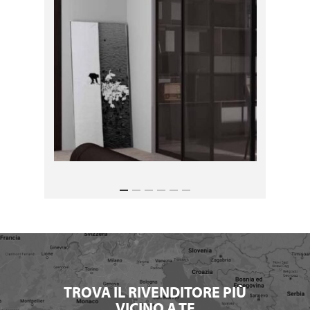
TROVA IL RIVENDITORE PIÙ
VICINO A TE