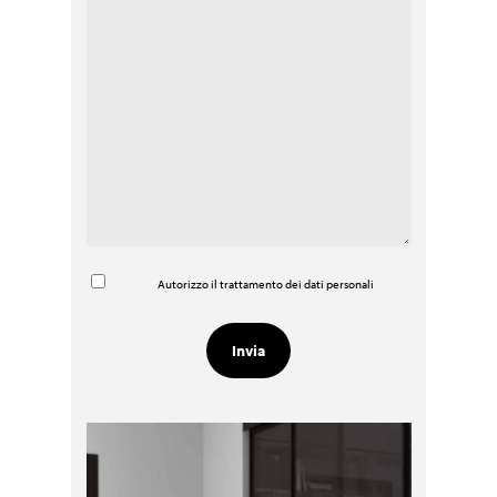
Autorizzo il trattamento dei dati personali