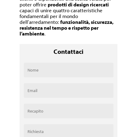
poter offrire
prodotti di design ricercati
capaci di unire quattro caratteristiche
fondamentali per il mondo
dell’arredamento:
funzionalità, sicurezza,
resistenza nel tempo e rispetto per
l’ambiente
.
Contattaci