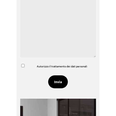
Autorizzo il trattamento dei dati personali