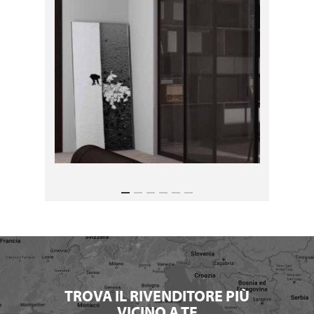
TROVA IL RIVENDITORE PIÙ
VICINO A TE