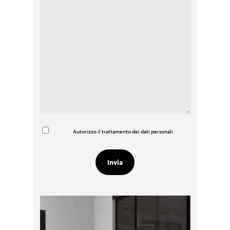
Autorizzo il trattamento dei dati personali