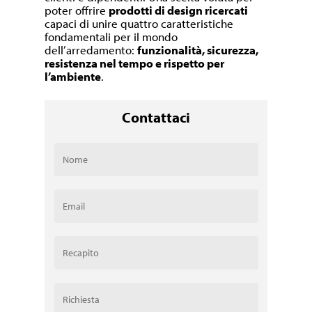
poter offrire
prodotti di design ricercati
capaci di unire quattro caratteristiche
fondamentali per il mondo
dell’arredamento:
funzionalità, sicurezza,
resistenza nel tempo e rispetto per
l’ambiente
.
Contattaci