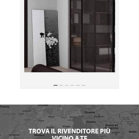
TROVA IL RIVENDITORE PIÙ
VICINO A TE