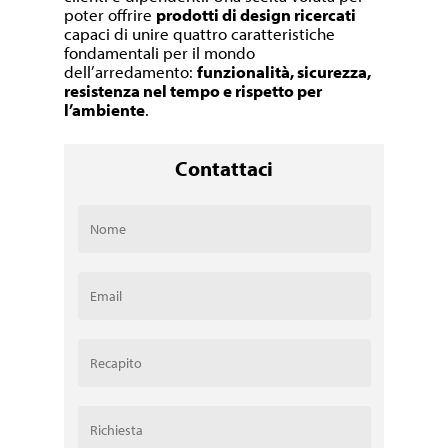
poter offrire
prodotti di design ricercati
capaci di unire quattro caratteristiche
fondamentali per il mondo
dell’arredamento:
funzionalità, sicurezza,
resistenza nel tempo e rispetto per
l’ambiente
.
Contattaci