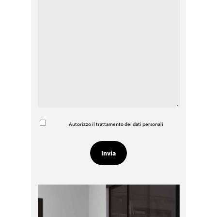
Autorizzo il trattamento dei dati personali