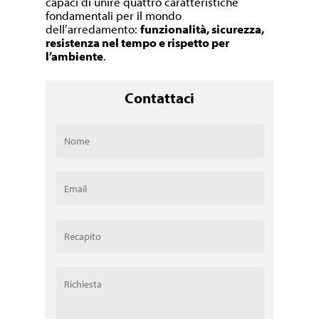
capaci di unire quattro caratteristiche
fondamentali per il mondo
dell’arredamento:
funzionalità, sicurezza,
resistenza nel tempo e rispetto per
l’ambiente
.
Contattaci