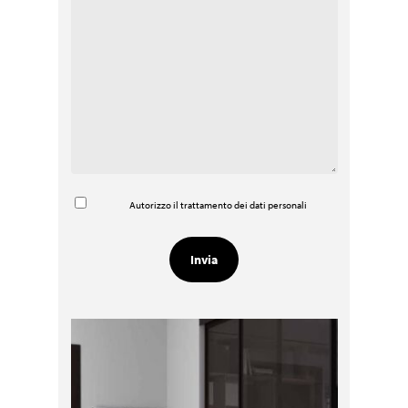
Autorizzo il trattamento dei dati personali