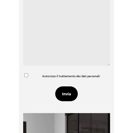
Autorizzo il trattamento dei dati personali