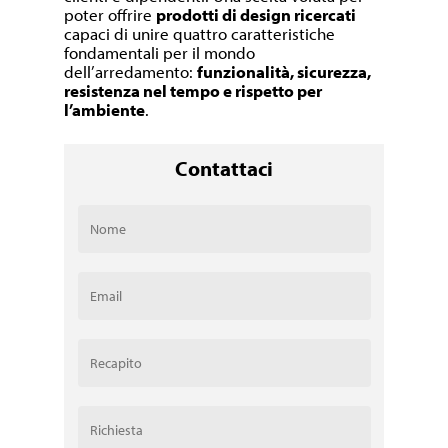
poter offrire
prodotti di design ricercati
capaci di unire quattro caratteristiche
fondamentali per il mondo
dell’arredamento:
funzionalità, sicurezza,
resistenza nel tempo e rispetto per
l’ambiente
.
Contattaci