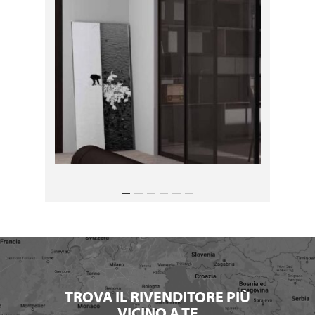
TROVA IL RIVENDITORE PIÙ
VICINO A TE