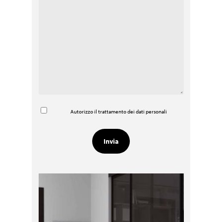
Autorizzo il trattamento dei dati personali