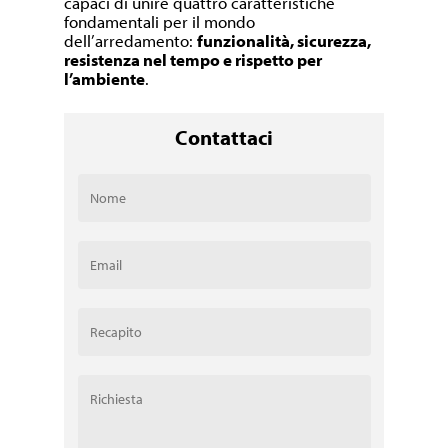
capaci di unire quattro caratteristiche
fondamentali per il mondo
dell’arredamento:
funzionalità, sicurezza,
resistenza nel tempo e rispetto per
l’ambiente
.
Contattaci