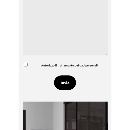
Autorizzo il trattamento dei dati personali