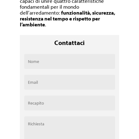
capaci di unire quattro caratteristiche
fondamentali per il mondo
dell’arredamento:
funzionalità, sicurezza,
resistenza nel tempo e rispetto per
l’ambiente
.
Contattaci