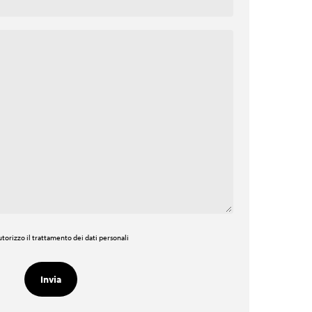
torizzo il trattamento dei dati personali