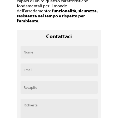
capaci di unire quattro caratteristiche
fondamentali per il mondo
dell’arredamento:
funzionalità, sicurezza,
resistenza nel tempo e rispetto per
l’ambiente
.
Contattaci