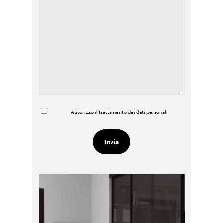
Autorizzo il trattamento dei dati personali