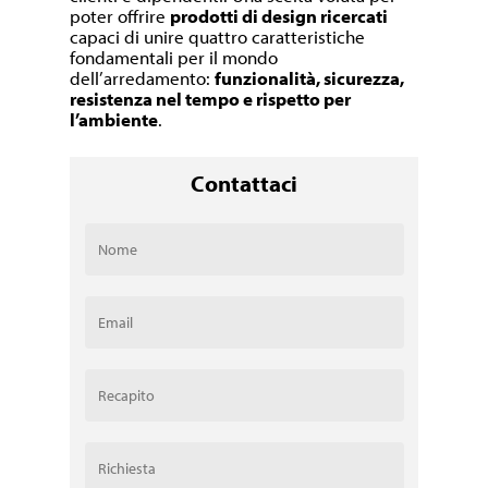
poter offrire
prodotti di design ricercati
capaci di unire quattro caratteristiche
fondamentali per il mondo
dell’arredamento:
funzionalità, sicurezza,
resistenza nel tempo e rispetto per
l’ambiente
.
Contattaci