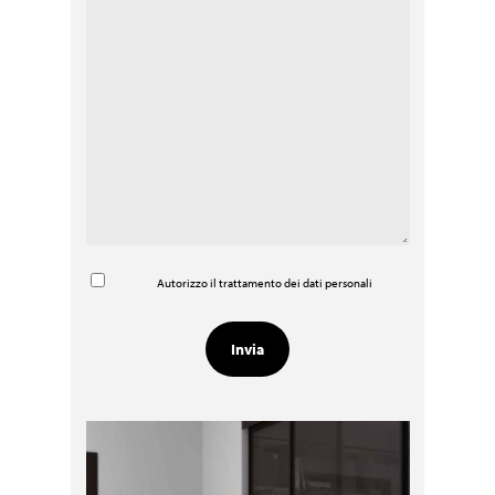
Autorizzo il trattamento dei dati personali