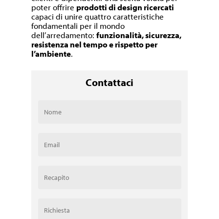
poter offrire
prodotti di design ricercati
capaci di unire quattro caratteristiche
fondamentali per il mondo
dell’arredamento:
funzionalità, sicurezza,
resistenza nel tempo e rispetto per
l’ambiente
.
Contattaci