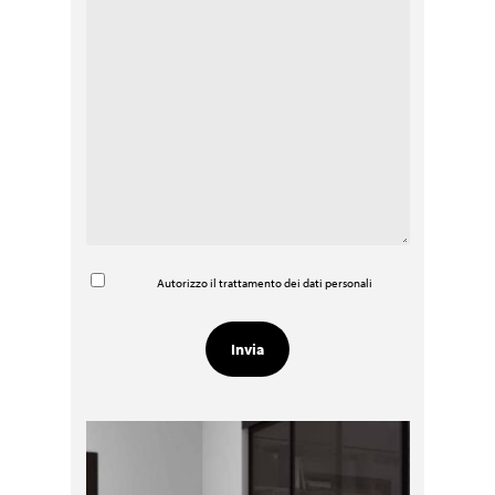
Autorizzo il trattamento dei dati personali