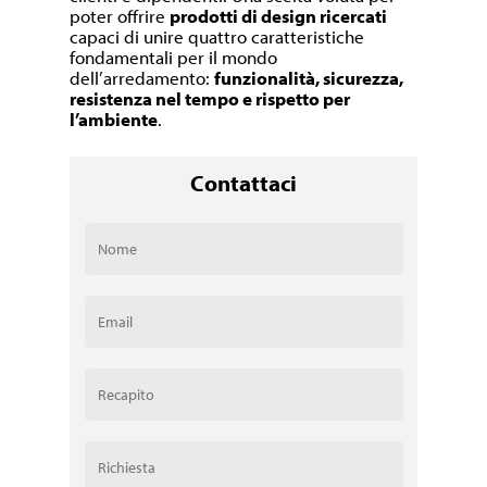
poter offrire
prodotti di design ricercati
capaci di unire quattro caratteristiche
fondamentali per il mondo
dell’arredamento:
funzionalità, sicurezza,
resistenza nel tempo e rispetto per
l’ambiente
.
Contattaci