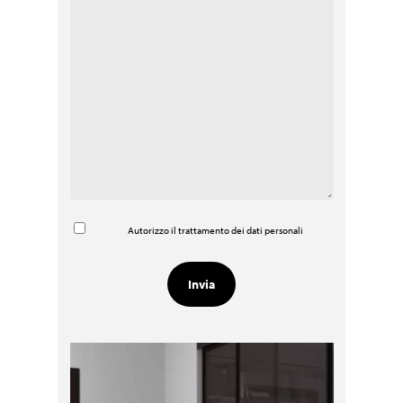
Autorizzo il trattamento dei dati personali