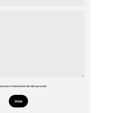
torizzo il trattamento dei dati personali