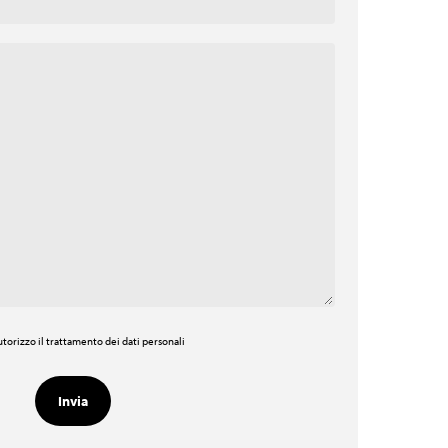
torizzo il trattamento dei dati personali