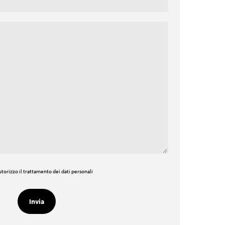
torizzo il trattamento dei dati personali