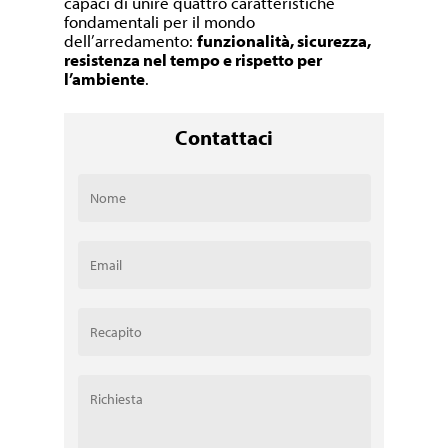
capaci di unire quattro caratteristiche
fondamentali per il mondo
dell’arredamento:
funzionalità, sicurezza,
resistenza nel tempo e rispetto per
l’ambiente
.
Contattaci