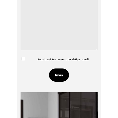
Autorizzo il trattamento dei dati personali