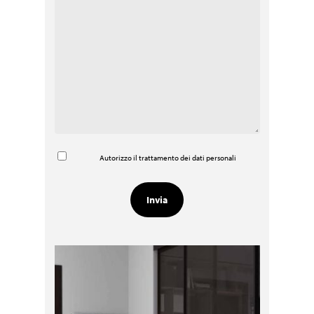
Autorizzo il trattamento dei dati personali