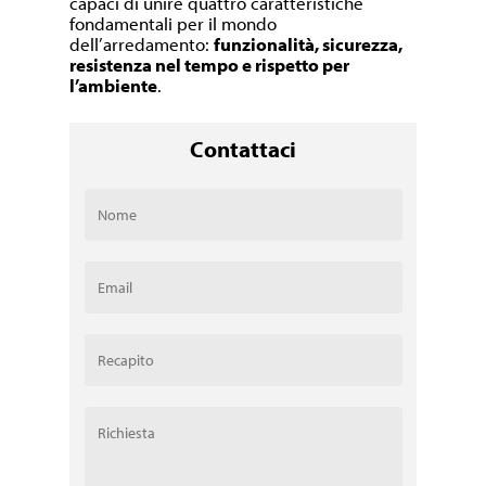
capaci di unire quattro caratteristiche
fondamentali per il mondo
dell’arredamento:
funzionalità, sicurezza,
resistenza nel tempo e rispetto per
l’ambiente
.
Contattaci