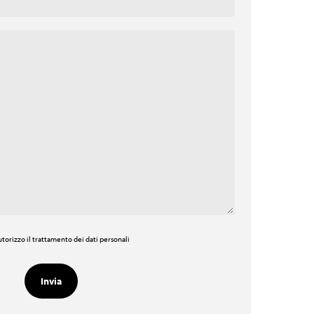
torizzo il trattamento dei dati personali