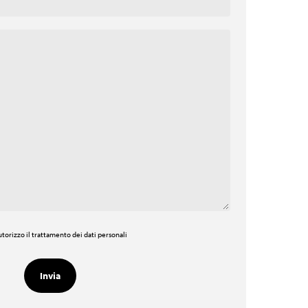
torizzo il trattamento dei dati personali