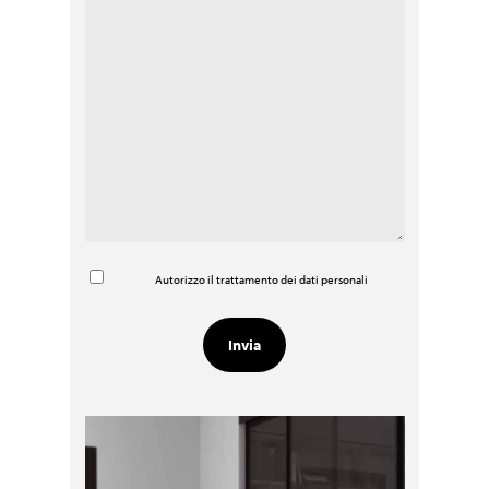
Autorizzo il trattamento dei dati personali