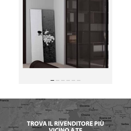
TROVA IL RIVENDITORE PIÙ
VICINO A TE