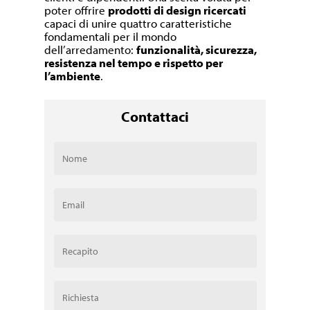
poter offrire
prodotti di design ricercati
capaci di unire quattro caratteristiche
fondamentali per il mondo
dell’arredamento:
funzionalità, sicurezza,
resistenza nel tempo e rispetto per
l’ambiente
.
Contattaci