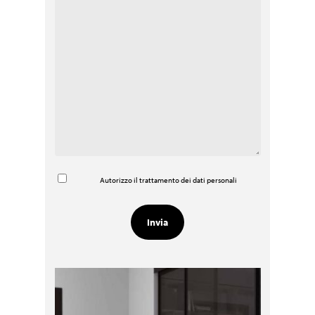
Autorizzo il trattamento dei dati personali