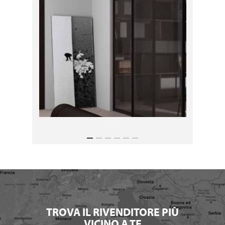
TROVA IL RIVENDITORE PIÙ
VICINO A TE