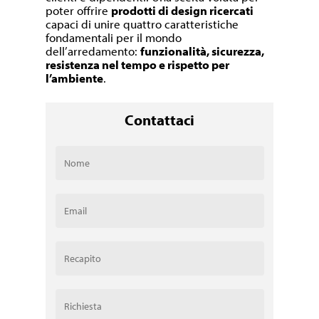
poter offrire
prodotti di design ricercati
capaci di unire quattro caratteristiche
fondamentali per il mondo
dell’arredamento:
funzionalità, sicurezza,
resistenza nel tempo e rispetto per
l’ambiente
.
Contattaci