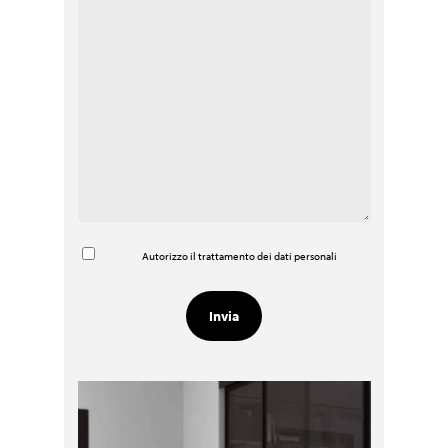
Autorizzo il trattamento dei dati personali