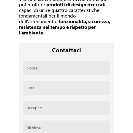
poter offrire
prodotti di design ricercati
capaci di unire quattro caratteristiche
fondamentali per il mondo
dell’arredamento:
funzionalità, sicurezza,
resistenza nel tempo e rispetto per
l’ambiente
.
Contattaci