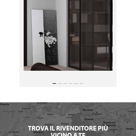
TROVA IL RIVENDITORE PIÙ
VICINO A TE